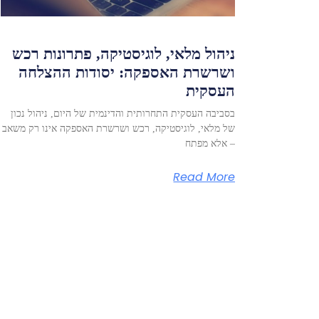
ניהול מלאי, לוגיסטיקה, פתרונות רכש
ושרשרת האספקה: יסודות ההצלחה
העסקית
בסביבה העסקית התחרותית והדינמית של היום, ניהול נכון
של מלאי, לוגיסטיקה, רכש ושרשרת האספקה אינו רק משאב
– אלא מפתח
Read More