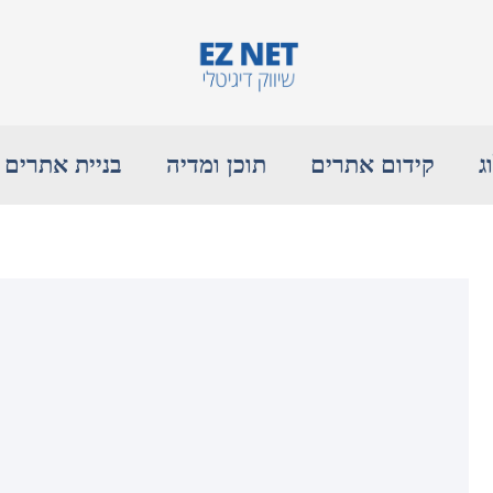
ג
קידום אתרים
תוכן ומדיה
בניית אתרים