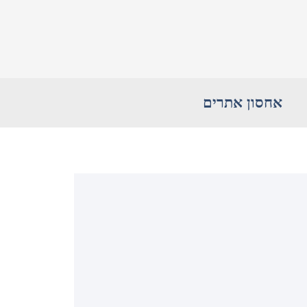
אחסון אתרים