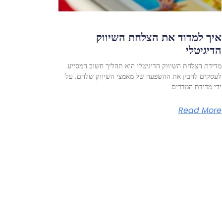
איך למדוד את הצלחת השיווק
הדיגיטלי
מדידת הצלחת השיווק הדיגיטלי היא תהליך חשוב המסייע
לעסקים להבין את ההשפעה של מאמצי השיווק שלהם. על
ידי מדידת המדדים
Read More