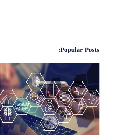
Popular Posts: