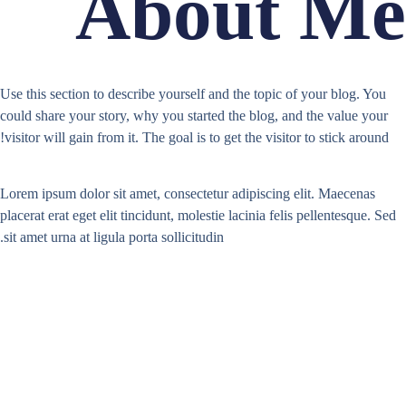
About Me
Use this section to describe yourself and the topic of your blog. You
could share your story, why you started the blog, and the value your
visitor will gain from it. The goal is to get the visitor to stick around!
Lorem ipsum dolor sit amet, consectetur adipiscing elit. Maecenas
placerat erat eget elit tincidunt, molestie lacinia felis pellentesque. Sed
sit amet urna at ligula porta sollicitudin.