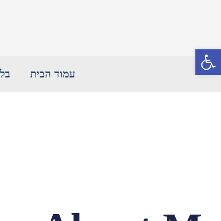
פתח סרגל נגישות
עמוד הבית
בלו