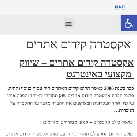
פתח סרגל נגישות
אקסטרה קידום אתרים
אקסטרה קידום אתרים – שיווק
מקצועי באינטרנט
כבר בשנת 2006 כאשר תחום קידום האתרים היה עסוק בניסוי ותהיה,
פרצה חברת אקסטרה קידום אתרים שוק תחרותי במיוחד והפכה אותו
על פיו. אחד העקרונות המשקפים את החברה מדבר על ההקפדה על
הנוכחות…
כאשר כולם סקפטיים – אנחנו מבטיחים ומקיימים
עולם הקידום הוא עולם תחרותי, יחד עם זאת, אקסטרה קידום אתרים