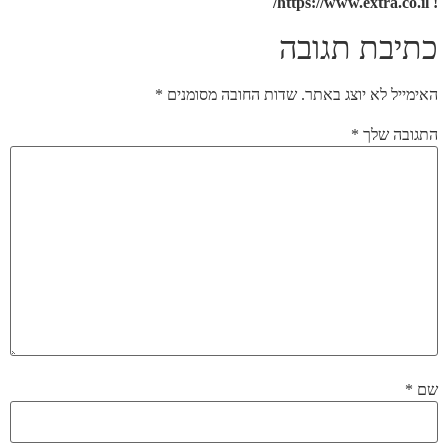
! https://www.extra.co.il/
כתיבת תגובה
האימייל לא יוצג באתר.
שדות החובה מסומנים
*
התגובה שלך
*
שם
*