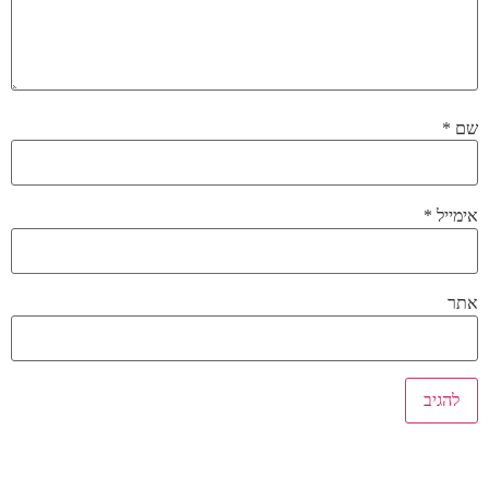
שם
*
אימייל
*
אתר