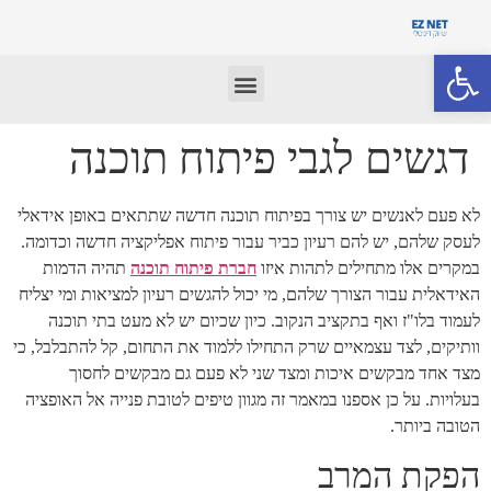
פתח סרגל נגישות
דגשים לגבי פיתוח תוכנה
לא פעם לאנשים יש צורך בפיתוח תוכנה חדשה שתתאים באופן אידאלי
לעסק שלהם, יש להם רעיון כביר עבור פיתוח אפליקציה חדשה וכדומה.
במקרים אלו מתחילים לתהות איזו
חברת פיתוח תוכנה
תהיה הדמות
האידאלית עבור הצורך שלהם, מי יכול להגשים רעיון למציאות ומי יצליח
לעמוד בלו"ז ואף בתקציב הנקוב. כיון שכיום יש לא מעט בתי תוכנה
וותיקים, לצד עצמאיים שרק התחילו ללמוד את התחום, קל להתבלבל, כי
מצד אחד מבקשים איכות ומצד שני לא פעם גם מבקשים לחסוך
בעלויות. על כן אספנו במאמר זה מגוון טיפים לטובת פנייה אל האופציה
הטובה ביותר.
הפקת המרב