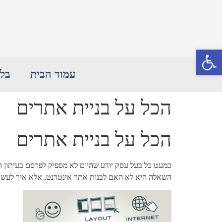
פתח סרגל נגישות
עמוד הבית
בלו
הכל על בניית אתרים
הכל על בניית אתרים
כמעט כל בעל עסק יודע שהיום לא מספיק לפרסם בעיתון המק
השאלה היא לא האם לבנות אתר אינטרנט, אלא איך לעשו