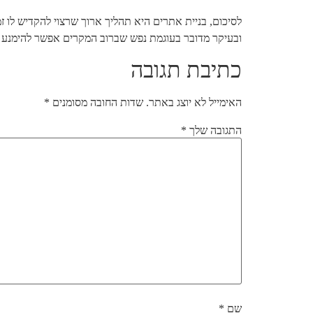
לסיכום, בניית אתרים היא תהליך ארוך שרצוי להקדיש לו 
ובעיקר מדובר בעוגמת נפש שברוב המקרים אפשר להימנע 
כתיבת תגובה
האימייל לא יוצג באתר.
שדות החובה מסומנים
*
התגובה שלך
*
שם
*