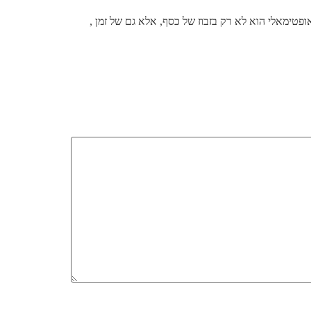
טימאלי הוא לא רק בזבוז של כסף, אלא גם של זמן ,