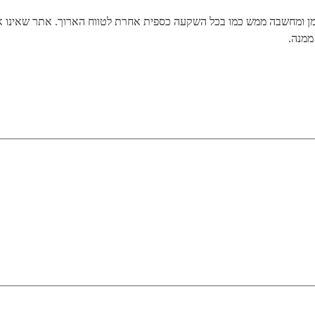
זמן ומחשבה ממש כמו בכל השקעה כספית אחרת לטווח הארוך. אתר שאינו אופ
ממנה.