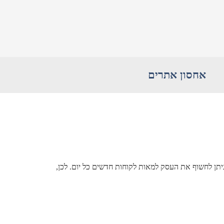
אחסון אתרים
יתן לחשוף את העסק למאות לקוחות חדשים כל יום. לכן,