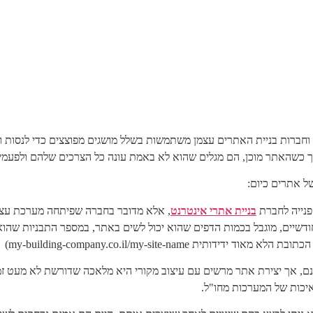
ם וחברות בניית האתרים עצמן משתמשות בשלל מושגים מפוצצים כדי לנסות 
 כשהאתר מוכן, הם מגלים שהוא לא באמת עונה כל הצרכים שלהם ולפעמיי
של אתרים כיום:
פנייה לחברת
בניית אתרי אינטרנט
, אלא מדובר בחברה שפיתחה מערכת עצמ
ודשיים, מוגבל בכמות הדפים שהוא יכול לשים באתר, במספר התבניות שהוא 
נם, אך יצירת אתר מרשים עם עיצוב מקורי היא מלאכה שדורשת לא מעט זמן
איכות של המערכות מחו"ל.