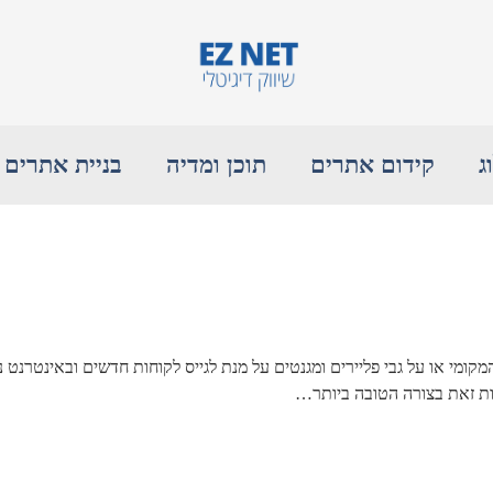
ג
קידום אתרים
תוכן ומדיה
בניית אתרים
ומי או על גבי פליירים ומגנטים על מנת לגייס לקוחות חדשים ובאינטרנט נ
ת זאת בצורה הטובה ביותר…