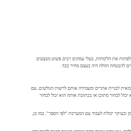
ולפתות את הלקוחות, בעלי עסקים רבים פשוט מבצעים
ם להבטחה הזולה היה בעצם מחיר כבד.
אית לבניית אתרים ומעמידה אותם לרשות הגולשים. עם
יכול לבחור מתוכן או בכתובת אותה הוא יכול לבחור
 ובעיקר יכולת לעבוד עם המערכת "לפי הספר". כמו כן,