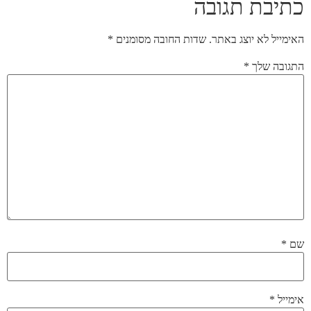
כתיבת תגובה
האימייל לא יוצג באתר.
שדות החובה מסומנים
*
התגובה שלך
*
שם
*
אימייל
*