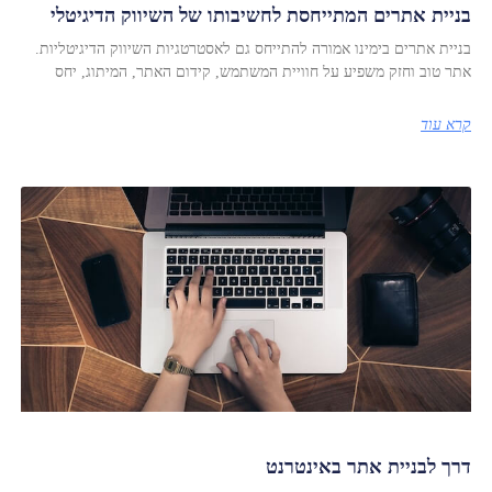
בניית אתרים המתייחסת לחשיבותו של השיווק הדיגיטלי
בניית אתרים בימינו אמורה להתייחס גם לאסטרטגיות השיווק הדיגיטליות.
אתר טוב וחזק משפיע על חוויית המשתמש, קידום האתר, המיתוג, יחס
קרא עוד
דרך לבניית אתר באינטרנט