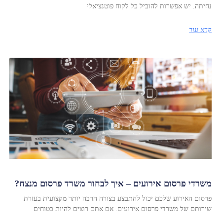
נחיתה. יש אפשרות להוביל כל לקוח פוטנציאלי
קרא עוד
משרדי פרסום אירועים – איך לבחור משרד פרסום מנצח?
פרסום האירוע שלכם יכול להתבצע בצורה הרבה יותר מקצועית בעזרת
שירותם של משרדי פרסום אירועים. אם אתם רוצים להיות בטוחים