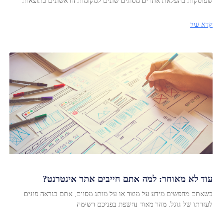
שעוסקות בהעלאת אתרים מסוגים שונים למקומות הראשונים בתוצאות
קרא עוד
עוד לא מאוחר: למה אתם חייבים אתר אינטרנט?
כשאתם מחפשים מידע על מוצר או על מותג מסוים, אתם כנראה פונים
לעזרתו של גוגל. מהר מאוד נחשפת בפניכם רשימה