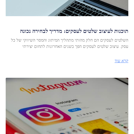
תוכנות לעיצוב שלטים לעסקים: מדריך לבחירה נכונה
השלטים לעסקים הם חלק מהותי מתהליך המיתוג והמסר השיווקי של כל
עסק. עיצוב שלטים לעסקים הפך בשנים האחרונות לתחום יצירתי
קרא עוד