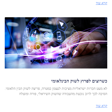
קרא עוד
כשרוצים לפרוץ לשוק הבינלאומי
לא מעט חברות ישראליות מציבות לעצמן כמטרה, פריצה לשוק הבין הלאומי.
הסיבה לכך לרוב נובעת מהעבודה שהשוק השיראלי, פורה ומוצלח
קרא עוד