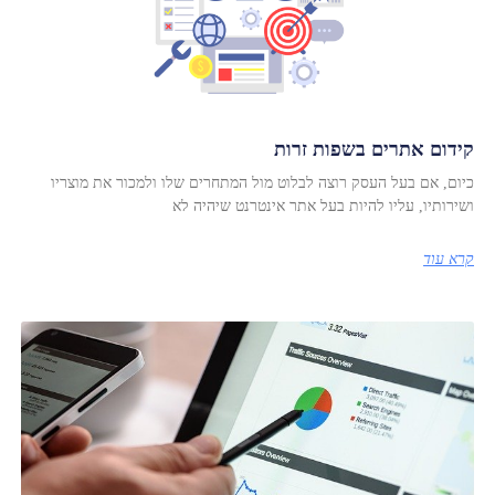
קידום אתרים בשפות זרות
כיום, אם בעל העסק רוצה לבלוט מול המתחרים שלו ולמכור את מוצריו
ושירותיו, עליו להיות בעל אתר אינטרנט שיהיה לא
קרא עוד