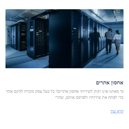
אחסון אתרים
מי מאתנו אינו זקוק לשירותי אחסון אתרים? כל בעל עסק מוכרח להקם אתר
כדי לפתח את שירותיו ולפרסם אותם, שהרי
קרא עוד