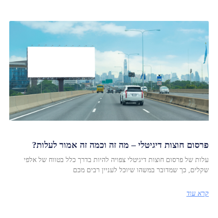
פרסום חוצות דיגיטלי – מה זה וכמה זה אמור לעלות?
עלות של פרסום חוצות דיגיטלי צפויה להיות בדרך כלל בטווח של אלפי
שקלים, כך שמדובר במשהו שיוכל לעניין רבים מכם
קרא עוד