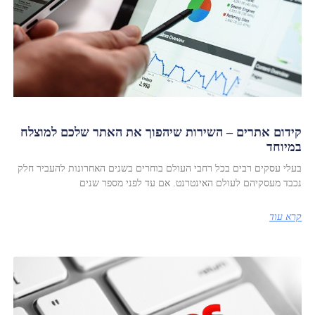
קידום אתרים – השירות שיהפוך את האתר שלכם למוצלח
במיוחד
בעלי עסקים רבים בכל רחבי העולם בוחרים בשנים האחרונות להעביר חלק
נכבד מעסקיהם לעולם האינטרנט. אם עד לפני מספר שנים
קרא עוד