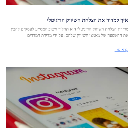
איך למדוד את הצלחת השיווק הדיגיטלי
מדידת הצלחת השיווק הדיגיטלי היא תהליך חשוב המסייע לעסקים להבין
את ההשפעה של מאמצי השיווק שלהם. על ידי מדידת המדדים
קרא עוד