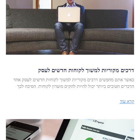
דרכים מקוריות למשוך לקוחות חדשים לעסק
כאשר אתם מחפשים דרכים מקוריות למשוך לקוחות חדשים לעסק אחד
הדברים הטובים ביותר יכול להיות להקים מועדון לקוחות. הסיבה לכך
קרא עוד