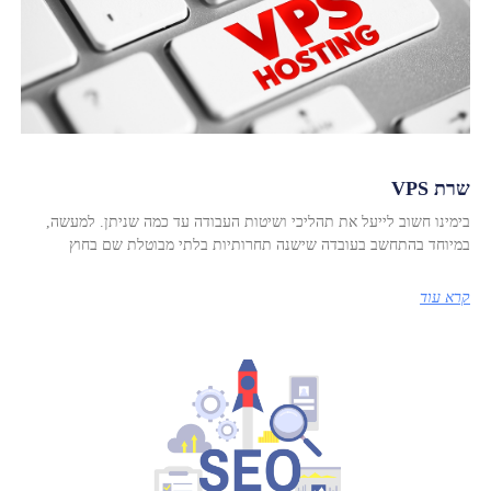
שרת VPS
בימינו חשוב לייעל את תהליכי ושיטות העבודה עד כמה שניתן. למעשה,
במיוחד בהתחשב בעובדה שישנה תחרותיות בלתי מבוטלת שם בחוץ
קרא עוד