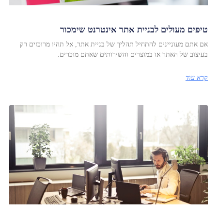
טיפים מעולים לבניית אתר אינטרנט שימכור
אם אתם מעוניינים להתחיל תהליך של בניית אתר, אל תהיו מרוכזים רק
בעיצוב של האתר או במוצרים והשירותים שאתם מוכרים.
קרא עוד