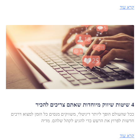
קרא עוד
4 שיטות שיווק מיוחדות שאתם צריכים להכיר
ככל שהעולם הופך ליותר דיגיטלי, משווקים מנסים כל הזמן למצוא דרכים
חדשות לפרוץ את הרעש כדי להגיע לקהל שלהם. מדיה
קרא עוד