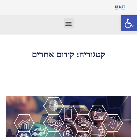
פתח סרגל נגישות
קטגוריה: קידום אתרים